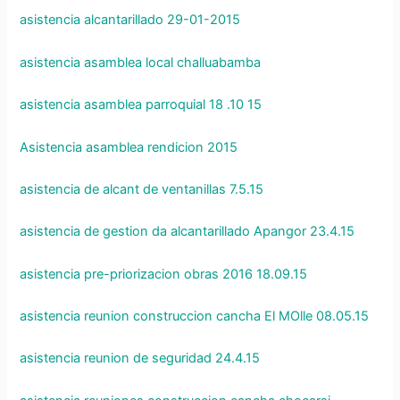
asistencia alcantarillado 29-01-2015
asistencia asamblea local challuabamba
asistencia asamblea parroquial 18 .10 15
Asistencia asamblea rendicion 2015
asistencia de alcant de ventanillas 7.5.15
asistencia de gestion da alcantarillado Apangor 23.4.15
asistencia pre-priorizacion obras 2016 18.09.15
asistencia reunion construccion cancha El MOlle 08.05.15
asistencia reunion de seguridad 24.4.15