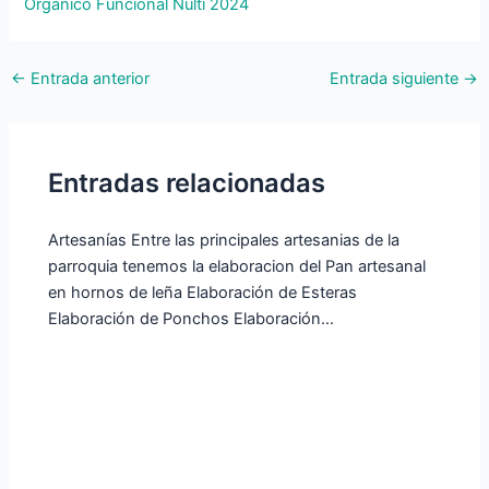
Orgánico Funcional Nulti 2024
←
Entrada anterior
Entrada siguiente
→
Entradas relacionadas
Artesanías Entre las principales artesanias de la
parroquia tenemos la elaboracion del Pan artesanal
en hornos de leña Elaboración de Esteras
Elaboración de Ponchos Elaboración…