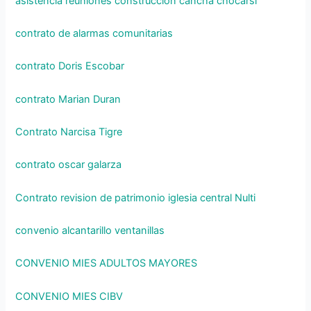
asistencia reuniones construccion cancha chocarsi
contrato de alarmas comunitarias
contrato Doris Escobar
contrato Marian Duran
Contrato Narcisa Tigre
contrato oscar galarza
Contrato revision de patrimonio iglesia central Nulti
convenio alcantarillo ventanillas
CONVENIO MIES ADULTOS MAYORES
CONVENIO MIES CIBV