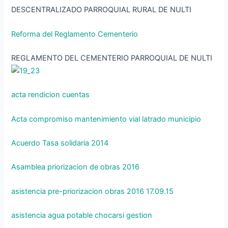
DESCENTRALIZADO PARROQUIAL RURAL DE NULTI
Reforma del Reglamento Cementerio
REGLAMENTO DEL CEMENTERIO PARROQUIAL DE NULTI
acta rendicion cuentas
Acta compromiso mantenimiento vial latrado municipio
Acuerdo Tasa solidaria 2014
Asamblea priorizacion de obras 2016
asistencia pre-priorizacion obras 2016 17.09.15
asistencia agua potable chocarsi gestion