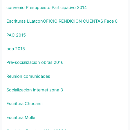
convenio Presupuesto Participativo 2014
Escrituras LLatcon
OFICIO RENDICION CUENTAS Face 0
PAC 2015
poa 2015
Pre-socializacion obras 2016
Reunion comunidades
Socializacion internet zona 3
Escritura Chocarsi
Escritura Molle