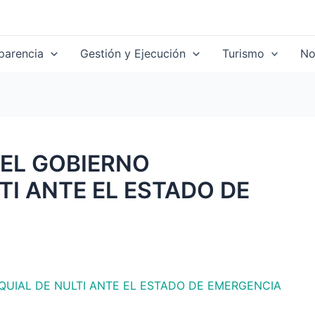
parencia
Gestión y Ejecución
Turismo
No
EL GOBIERNO
TI ANTE EL ESTADO DE
UIAL DE NULTI ANTE EL ESTADO DE EMERGENCIA