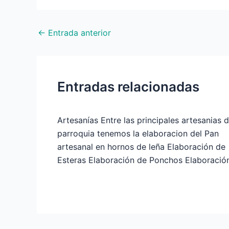
←
Entrada anterior
Entradas relacionadas
Artesanías Entre las principales artesanias d
parroquia tenemos la elaboracion del Pan
artesanal en hornos de leña Elaboración de
Esteras Elaboración de Ponchos Elaboraci