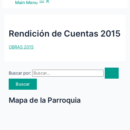
Main Menu
Rendición de Cuentas 2015
OBRAS 2015
Buscar por:
Mapa de la Parroquia