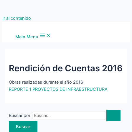
Ir al contenido
Main Menu
Rendición de Cuentas 2016
Obras realizadas durante el año 2016
REPORTE 1 PROYECTOS DE INFRAESTRUCTURA
Buscar por: