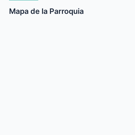
Mapa de la Parroquia