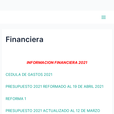
Ir
Main
al
Men
contenido
Financiera
INFORMACION FINANCIERA 2021
CEDULA DE GASTOS 2021
PRESUPUESTO 2021 REFORMADO AL 19 DE ABRIL 2021
REFORMA 1
PRESUPUESTO 2021 ACTUALIZADO AL 12 DE MARZO