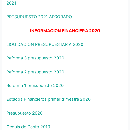
2021
PRESUPUESTO 2021 APROBADO
INFORMACION FINANCIERA 2020
LIQUIDACION PRESUPUESTARIA 2020
Reforma 3 presupuesto 2020
Reforma 2 presupuesto 2020
Reforma 1 presupuesto 2020
Estados Financieros primer trimestre 2020
Presupuesto 2020
Cedula de Gasto 2019