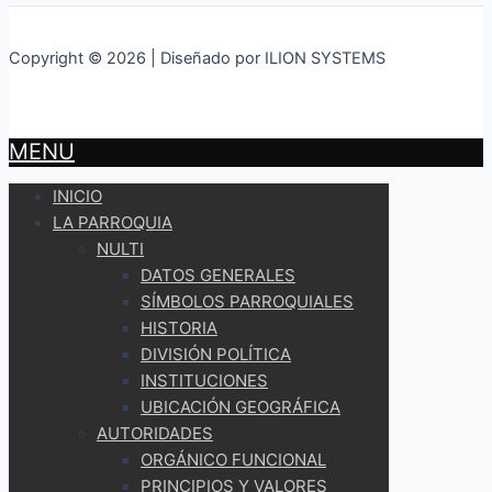
Copyright © 2026 | Diseñado por ILION SYSTEMS
MENU
INICIO
LA PARROQUIA
NULTI
DATOS GENERALES
SÍMBOLOS PARROQUIALES
HISTORIA
DIVISIÓN POLÍTICA
INSTITUCIONES
UBICACIÓN GEOGRÁFICA
AUTORIDADES
ORGÁNICO FUNCIONAL
PRINCIPIOS Y VALORES