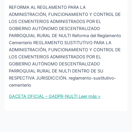
REFORMA AL REGLAMENTO PARA LA
ADMINISTRACIÓN, FUNCIONAMIENTO Y CONTROL DE
LOS CEMENTERIOS ADMINISTRADOS POR EL
GOBIERNO AUTÓNOMO DESCENTRALIZADO
PARROQUIAL RURAL DE NULTI Reforma del Reglamento
Cementerio REGLAMENTO SUSTITUTIVO PARA LA
ADMINISTRACIÓN, FUNCIONAMIENTO Y CONTROL DE
LOS CEMENTERIOS ADMINISTRADOS POR EL
GOBIERNO AUTÓNOMO DESCENTRALIZADO
PARROQUIAL RURAL DE NULTI DENTRO DE SU
RESPECTIVA JURISDICCIÓN. reglamento-sustitutivo-
cementerio
GACETA OFICIAL – GADPR-NULTI
Leer más »