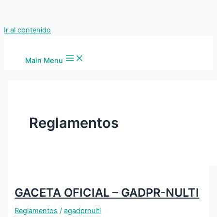
Ir al contenido
Main Menu
Reglamentos
GACETA OFICIAL – GADPR-NULTI
Reglamentos
/
agadprnulti