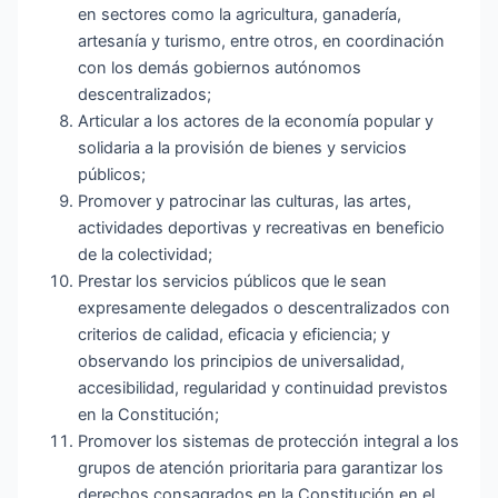
en sectores como la agricultura, ganadería,
artesanía y turismo, entre otros, en coordinación
con los demás gobiernos autónomos
descentralizados;
Articular a los actores de la economía popular y
solidaria a la provisión de bienes y servicios
públicos;
Promover y patrocinar las culturas, las artes,
actividades deportivas y recreativas en beneficio
de la colectividad;
Prestar los servicios públicos que le sean
expresamente delegados o descentralizados con
criterios de calidad, eficacia y eficiencia; y
observando los principios de universalidad,
accesibilidad, regularidad y continuidad previstos
en la Constitución;
Promover los sistemas de protección integral a los
grupos de atención prioritaria para garantizar los
derechos consagrados en la Constitución en el