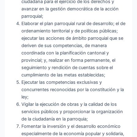
ciudadana para el ejercicio de los derechos y
avanzar en la gestión democrática de la acción
parroquial;
Elaborar el plan parroquial rural de desarrollo; el de
ordenamiento territorial y de políticas públicas;
ejecutar las acciones de ámbito parroquial que se
deriven de sus competencias, de manera
coordinada con la planificación cantonal y
provincial; y, realizar en forma permanente, el
seguimiento y rendición de cuentas sobre el
cumplimiento de las metas establecidas;
Ejecutar las competencias exclusivas y
concurrentes reconocidas por la constitución y la
ley;
Vigilar la ejecución de obras y la calidad de los
servicios públicos y proporcionar la organización
de la ciudadanía en la parroquia;
Fomentar la inversión y el desarrollo económico
especialmente de la economía popular y solidaria,