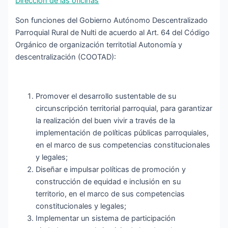
Direccion de las oficinas
Son funciones del Gobierno Autónomo Descentralizado
Parroquial Rural de Nulti de acuerdo al Art. 64 del Código
Orgánico de organización territotial Autonomía y
descentralización (COOTAD):
Promover el desarrollo sustentable de su
circunscripción territorial parroquial, para garantizar
la realización del buen vivir a través de la
implementación de políticas públicas parroquiales,
en el marco de sus competencias constitucionales
y legales;
Diseñar e impulsar políticas de promoción y
construcción de equidad e inclusión en su
territorio, en el marco de sus competencias
constitucionales y legales;
Implementar un sistema de participación