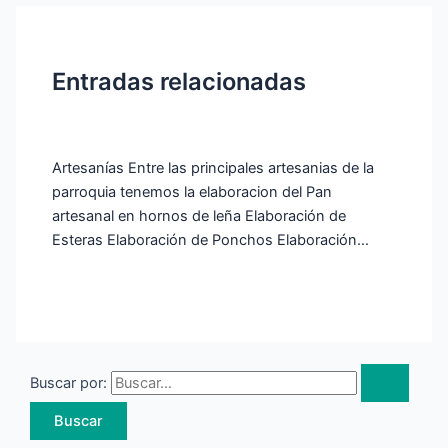
Entradas relacionadas
Artesanías Entre las principales artesanias de la
parroquia tenemos la elaboracion del Pan
artesanal en hornos de leña Elaboración de
Esteras Elaboración de Ponchos Elaboración…
Buscar por: