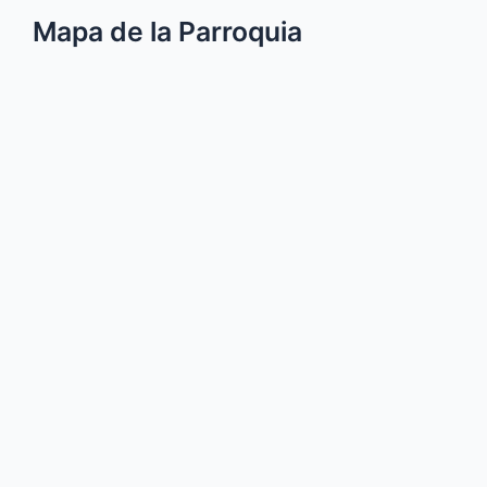
Mapa de la Parroquia