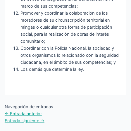
marco de sus competencias;
Promover y coordinar la colaboración de los
moradores de su circunscripción territorial en
mingas o cualquier otra forma de participación
social, para la realización de obras de interés
comunitario;
Coordinar con la Policía Nacional, la sociedad y
otros organismos lo relacionado con la seguridad
ciudadana, en el ámbito de sus competencias; y
Los demás que determine la ley.
Navegación de entradas
←
Entrada anterior
Entrada siguiente
→