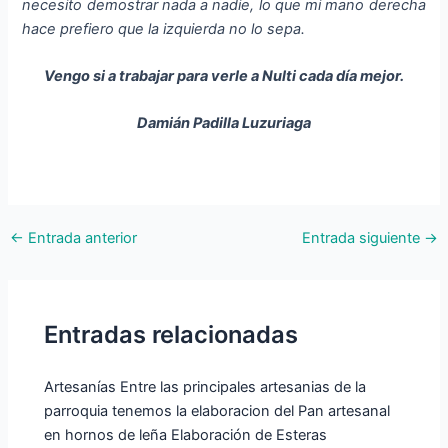
necesito demostrar nada a nadie, lo que mi mano derecha
hace prefiero que la izquierda no lo sepa.
Vengo si a trabajar para verle a Nulti cada día mejor.
Damián Padilla Luzuriaga
←
Entrada anterior
Entrada siguiente
→
Entradas relacionadas
Artesanías Entre las principales artesanias de la
parroquia tenemos la elaboracion del Pan artesanal
en hornos de leña Elaboración de Esteras