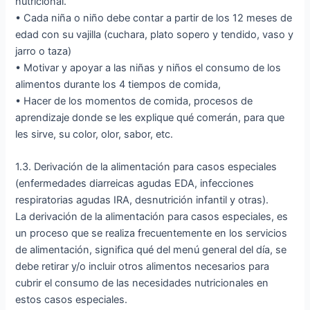
nutricional.
• Cada niña o niño debe contar a partir de los 12 meses de
edad con su vajilla (cuchara, plato sopero y tendido, vaso y
jarro o taza)
• Motivar y apoyar a las niñas y niños el consumo de los
alimentos durante los 4 tiempos de comida,
• Hacer de los momentos de comida, procesos de
aprendizaje donde se les explique qué comerán, para que
les sirve, su color, olor, sabor, etc.
1.3. Derivación de la alimentación para casos especiales
(enfermedades diarreicas agudas EDA, infecciones
respiratorias agudas IRA, desnutrición infantil y otras).
La derivación de la alimentación para casos especiales, es
un proceso que se realiza frecuentemente en los servicios
de alimentación, significa qué del menú general del día, se
debe retirar y/o incluir otros alimentos necesarios para
cubrir el consumo de las necesidades nutricionales en
estos casos especiales.