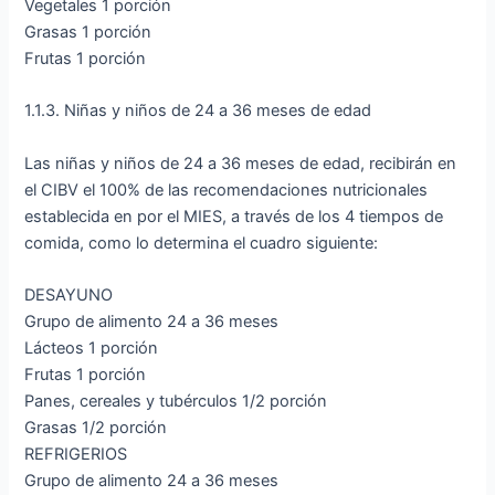
Vegetales 1 porción
Grasas 1 porción
Frutas 1 porción
1.1.3. Niñas y niños de 24 a 36 meses de edad
Las niñas y niños de 24 a 36 meses de edad, recibirán en
el CIBV el 100% de las recomendaciones nutricionales
establecida en por el MIES, a través de los 4 tiempos de
comida, como lo determina el cuadro siguiente:
DESAYUNO
Grupo de alimento 24 a 36 meses
Lácteos 1 porción
Frutas 1 porción
Panes, cereales y tubérculos 1/2 porción
Grasas 1/2 porción
REFRIGERIOS
Grupo de alimento 24 a 36 meses