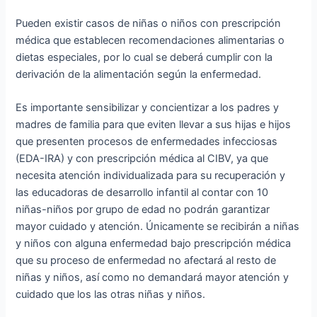
Pueden existir casos de niñas o niños con prescripción
médica que establecen recomendaciones alimentarias o
dietas especiales, por lo cual se deberá cumplir con la
derivación de la alimentación según la enfermedad.
Es importante sensibilizar y concientizar a los padres y
madres de familia para que eviten llevar a sus hijas e hijos
que presenten procesos de enfermedades infecciosas
(EDA-IRA) y con prescripción médica al CIBV, ya que
necesita atención individualizada para su recuperación y
las educadoras de desarrollo infantil al contar con 10
niñas-niños por grupo de edad no podrán garantizar
mayor cuidado y atención. Únicamente se recibirán a niñas
y niños con alguna enfermedad bajo prescripción médica
que su proceso de enfermedad no afectará al resto de
niñas y niños, así como no demandará mayor atención y
cuidado que los las otras niñas y niños.