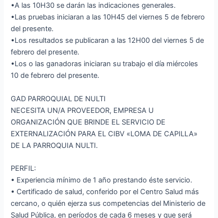
•A las 10H30 se darán las indicaciones generales.
•Las pruebas iniciaran a las 10H45 del viernes 5 de febrero
del presente.
•Los resultados se publicaran a las 12H00 del viernes 5 de
febrero del presente.
•Los o las ganadoras iniciaran su trabajo el día miércoles
10 de febrero del presente.
GAD PARROQUIAL DE NULTI
NECESITA UN/A PROVEEDOR, EMPRESA U
ORGANIZACIÓN QUE BRINDE EL SERVICIO DE
EXTERNALIZACIÓN PARA EL CIBV «LOMA DE CAPILLA»
DE LA PARROQUIA NULTI.
PERFIL:
• Experiencia mínimo de 1 año prestando éste servicio.
• Certificado de salud, conferido por el Centro Salud más
cercano, o quién ejerza sus competencias del Ministerio de
Salud Pública, en períodos de cada 6 meses y que será