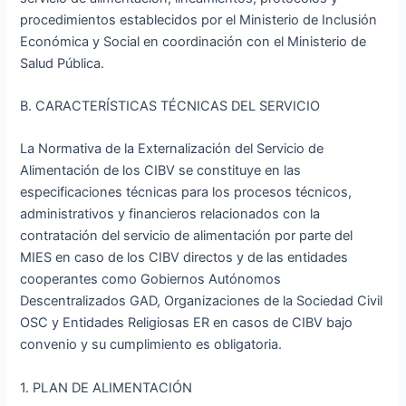
procedimientos establecidos por el Ministerio de Inclusión
Económica y Social en coordinación con el Ministerio de
Salud Pública.
B. CARACTERÍSTICAS TÉCNICAS DEL SERVICIO
La Normativa de la Externalización del Servicio de
Alimentación de los CIBV se constituye en las
especificaciones técnicas para los procesos técnicos,
administrativos y financieros relacionados con la
contratación del servicio de alimentación por parte del
MIES en caso de los CIBV directos y de las entidades
cooperantes como Gobiernos Autónomos
Descentralizados GAD, Organizaciones de la Sociedad Civil
OSC y Entidades Religiosas ER en casos de CIBV bajo
convenio y su cumplimiento es obligatoria.
1. PLAN DE ALIMENTACIÓN