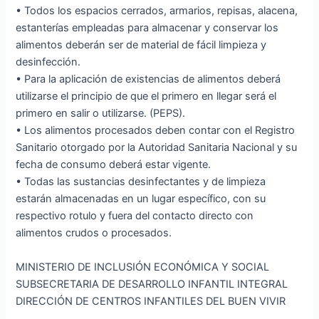
• Todos los espacios cerrados, armarios, repisas, alacena,
estanterías empleadas para almacenar y conservar los
alimentos deberán ser de material de fácil limpieza y
desinfección.
• Para la aplicación de existencias de alimentos deberá
utilizarse el principio de que el primero en llegar será el
primero en salir o utilizarse. (PEPS).
• Los alimentos procesados deben contar con el Registro
Sanitario otorgado por la Autoridad Sanitaria Nacional y su
fecha de consumo deberá estar vigente.
• Todas las sustancias desinfectantes y de limpieza
estarán almacenadas en un lugar específico, con su
respectivo rotulo y fuera del contacto directo con
alimentos crudos o procesados.
MINISTERIO DE INCLUSIÓN ECONÓMICA Y SOCIAL
SUBSECRETARIA DE DESARROLLO INFANTIL INTEGRAL
DIRECCIÓN DE CENTROS INFANTILES DEL BUEN VIVIR