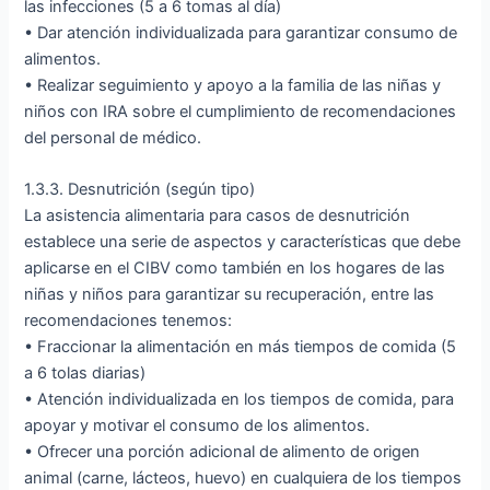
las infecciones (5 a 6 tomas al día)
• Dar atención individualizada para garantizar consumo de
alimentos.
• Realizar seguimiento y apoyo a la familia de las niñas y
niños con IRA sobre el cumplimiento de recomendaciones
del personal de médico.
1.3.3. Desnutrición (según tipo)
La asistencia alimentaria para casos de desnutrición
establece una serie de aspectos y características que debe
aplicarse en el CIBV como también en los hogares de las
niñas y niños para garantizar su recuperación, entre las
recomendaciones tenemos:
• Fraccionar la alimentación en más tiempos de comida (5
a 6 tolas diarias)
• Atención individualizada en los tiempos de comida, para
apoyar y motivar el consumo de los alimentos.
• Ofrecer una porción adicional de alimento de origen
animal (carne, lácteos, huevo) en cualquiera de los tiempos