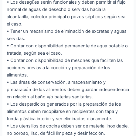
• Los desagües serán funcionales y deben permitir el flujo
normal de aguas de desecho o servidas hacia la
alcantarilla, colector principal o pozos sépticos según sea
el caso.
• Tener un mecanismo de eliminación de excretas y aguas
servidas.
• Contar con disponibilidad permanente de agua potable o
tratada, según sea el caso.
• Contar con disponibilidad de mesones que faciliten las
acciones previas a la cocción y preparación de los
alimentos.
• Las áreas de conservación, almacenamiento y
preparación de los alimentos deben guardar independencia
en relación al baño y/o baterías sanitarias.
• Los desperdicios generados por la preparación de los
alimentos deben recopilarse en recipientes con tapa y
funda plástica interior y ser eliminados diariamente.
• Los utensilios de cocina deben ser de material inoxidable,
no poroso, liso, de fácil limpieza y desinfección.