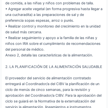
de comida, a las niñas y niños con problemas de talla.
• Agregar aceite vegetal (en forma progresiva hasta llegar a
una cucharadita) a las preparaciones de sal y de
preferencia sopas espesas, arroz o purés.
• Realizar control y monitoreo del crecimiento en la unidad
de salud más cercana.
• Realizar seguimiento y apoyo a la familia de las niñas y
niños con IRA sobre el cumplimiento de recomendaciones
del personal de médico.
Anexo 2, detalla las características de la alimentación.
2. LA PLANIFICACIÓN DE LA ALIMENTACIÓN SALUDABLE
El proveedor del servicio de alimentación contratado
entregará al Coordinador/a del CIBV la planificación de un
ciclo de menús de cinco semanas, para la revisión y
aprobación del Coordinador/a CIBV. Para la aprobación del
ciclo se guiará en la Normativa de la externalización del
servicio la alimentación, lineamientos e instrumentos