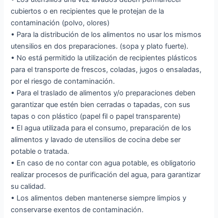
cubiertos o en recipientes que le protejan de la
contaminación (polvo, olores)
• Para la distribución de los alimentos no usar los mismos
utensilios en dos preparaciones. (sopa y plato fuerte).
• No está permitido la utilización de recipientes plásticos
para el transporte de frescos, coladas, jugos o ensaladas,
por el riesgo de contaminación.
• Para el traslado de alimentos y/o preparaciones deben
garantizar que estén bien cerradas o tapadas, con sus
tapas o con plástico (papel fil o papel transparente)
• El agua utilizada para el consumo, preparación de los
alimentos y lavado de utensilios de cocina debe ser
potable o tratada.
• En caso de no contar con agua potable, es obligatorio
realizar procesos de purificación del agua, para garantizar
su calidad.
• Los alimentos deben mantenerse siempre limpios y
conservarse exentos de contaminación.