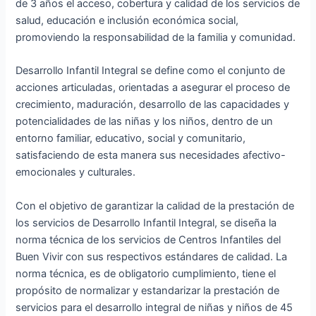
de 3 años el acceso, cobertura y calidad de los servicios de
salud, educación e inclusión económica social,
promoviendo la responsabilidad de la familia y comunidad.
Desarrollo Infantil Integral se define como el conjunto de
acciones articuladas, orientadas a asegurar el proceso de
crecimiento, maduración, desarrollo de las capacidades y
potencialidades de las niñas y los niños, dentro de un
entorno familiar, educativo, social y comunitario,
satisfaciendo de esta manera sus necesidades afectivo-
emocionales y culturales.
Con el objetivo de garantizar la calidad de la prestación de
los servicios de Desarrollo Infantil Integral, se diseña la
norma técnica de los servicios de Centros Infantiles del
Buen Vivir con sus respectivos estándares de calidad. La
norma técnica, es de obligatorio cumplimiento, tiene el
propósito de normalizar y estandarizar la prestación de
servicios para el desarrollo integral de niñas y niños de 45