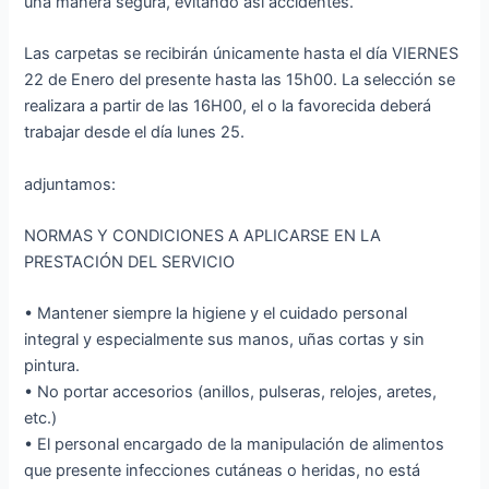
una manera segura, evitando así accidentes.
Las carpetas se recibirán únicamente hasta el día VIERNES
22 de Enero del presente hasta las 15h00. La selección se
realizara a partir de las 16H00, el o la favorecida deberá
trabajar desde el día lunes 25.
adjuntamos:
NORMAS Y CONDICIONES A APLICARSE EN LA
PRESTACIÓN DEL SERVICIO
• Mantener siempre la higiene y el cuidado personal
integral y especialmente sus manos, uñas cortas y sin
pintura.
• No portar accesorios (anillos, pulseras, relojes, aretes,
etc.)
• El personal encargado de la manipulación de alimentos
que presente infecciones cutáneas o heridas, no está