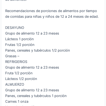
Recomendaciones de porciones de alimentos por tiempo
de comidas para niñas y niños de 12 a 24 meses de edad.
DESAYUNO
Grupo de alimento 12 a 23 meses
Lácteos 1 porción
Frutas 1/2 porción
Panes, cereales y tubérculos 1/2 porción
Grasas –
REFRIGERIOS
Grupo de alimento 12 a 23 meses
Fruta 1/2 porción
Lácteos 1/2 porción
ALMUERZO
Grupo de alimento 12 a 23 meses
Panes, cereales y tubérculos 1 porción
Carnes 1 onza