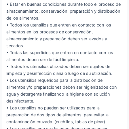
• Estar en buenas condiciones durante todo el proceso de
almacenamiento, conservación, preparación y distribución
de los alimentos.
• Todos los utensilios que entren en contacto con los
alimentos en los procesos de conservación,
almacenamiento y preparación deben ser lavados y
secados.
• Todas las superficies que entren en contacto con los
alimentos deben ser de fácil limpieza.
• Todos los utensilios utilizados deben ser sujetos de
limpieza y desinfección diaria o luego de su utilización.
• Los utensilios requeridos para la distribución de
alimentos y/o preparaciones deben ser higienizados con
agua y detergente finalizando la higiene con solución
desinfectante.
• Los utensilios no pueden ser utilizados para la
preparación de dos tipos de alimentos, para evitar la
contaminación cruzada. (cuchillos, tablas de picar)
• Los utensilios una vez lavados deben permanecer