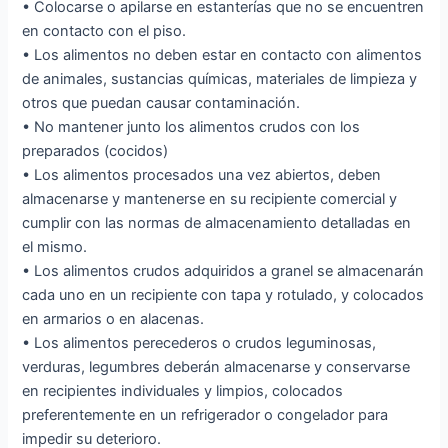
• Colocarse o apilarse en estanterías que no se encuentren
en contacto con el piso.
• Los alimentos no deben estar en contacto con alimentos
de animales, sustancias químicas, materiales de limpieza y
otros que puedan causar contaminación.
• No mantener junto los alimentos crudos con los
preparados (cocidos)
• Los alimentos procesados una vez abiertos, deben
almacenarse y mantenerse en su recipiente comercial y
cumplir con las normas de almacenamiento detalladas en
el mismo.
• Los alimentos crudos adquiridos a granel se almacenarán
cada uno en un recipiente con tapa y rotulado, y colocados
en armarios o en alacenas.
• Los alimentos perecederos o crudos leguminosas,
verduras, legumbres deberán almacenarse y conservarse
en recipientes individuales y limpios, colocados
preferentemente en un refrigerador o congelador para
impedir su deterioro.