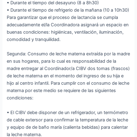
• Durante el tiempo del desayuno (8 a 8h30)
• Durante el tiempo de refrigerio de la mañana (10 a 10h30)
Para garantizar que el proceso de lactancia se cumpla
adecuadamente el/la Coordinadora asignará un espacio en
buenas condiciones: higiénicas, ventilación, iluminación,
comodidad y tranquilidad.
Segunda: Consumo de leche materna extraída por la madre
en sus hogares, para lo cual es responsabilidad de la
madre entregar al Coordinador/a CIBV dos tomas (frascos)
de leche materna en el momento del ingreso de su hija e
hijo al centro infantil. Para cumplir con el consumo de leche
materna por este medio se requiere de las siguientes
condiciones:
• El CIBV debe disponer de un refrigerador, un termómetro
de cable extersor para confirmar la temperatura de la leche
y equipo de de baño maría (calienta bebidas) para calentar
la leche materna.