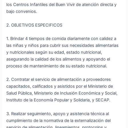
los Centros Infantiles del Buen Vivir de atención directa y
bajo convenios.
2. OBJETIVOS ESPECIFICOS
1. Brindar 4 tiempos de comida diariamente con calidez a
las niñas y niños para cubrir sus necesidades alimentarias
y nutricionales según su edad, estado nutricional,
asegurando la calidad de los alimentos y apoyando el
proceso de mantenimiento de su estado nutricional.
2. Contratar el servicio de alimentación a proveedores
capacitados, calificados y asistidos por el Ministerio de
Salud Pública, Ministerio de Inclusión Económica y Social,
Instituto de la Economía Popular y Solidaria, y SECAP.
3. Realizar seguimiento, apoyo y asistencia técnica al
cumplimiento de la normativa de la externalización del
servicio de alimentación, lineamientos, protocolos y