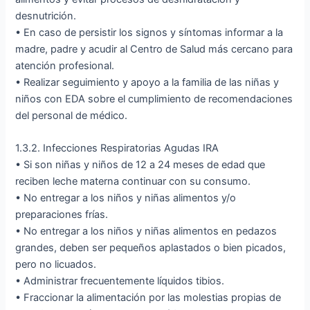
desnutrición.
• En caso de persistir los signos y síntomas informar a la
madre, padre y acudir al Centro de Salud más cercano para
atención profesional.
• Realizar seguimiento y apoyo a la familia de las niñas y
niños con EDA sobre el cumplimiento de recomendaciones
del personal de médico.
1.3.2. Infecciones Respiratorias Agudas IRA
• Si son niñas y niños de 12 a 24 meses de edad que
reciben leche materna continuar con su consumo.
• No entregar a los niños y niñas alimentos y/o
preparaciones frías.
• No entregar a los niños y niñas alimentos en pedazos
grandes, deben ser pequeños aplastados o bien picados,
pero no licuados.
• Administrar frecuentemente líquidos tibios.
• Fraccionar la alimentación por las molestias propias de