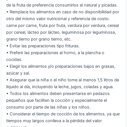
de la fruta de preferencia consumirlos al natural y picadas.
• Remplace los alimentos en caso de no disponibilidad por
otro del mismo valor nutricional y referencia de costo:
carne por carne, fruta por fruta, verdura por verdura, cereal
por cereal, lácteo por lácteo, leguminosa por leguminosa,
grano tierno por grano tierno, etc.
• Evitar las preparaciones tipo frituras.
• Preferir las preparaciones al horno, a la plancha o
cocidas.
• Elegir los alimentos y/o preparaciones bajos en grasas,
azúcar y sal.
• Asegurar que la niña o el niño tome al menos 1,5 litros de
líquido al día, incluyendo la leche, jugos, coladas y agua.
• Todos los alimentos deben presentarse en pedazos
pequeños que faciliten la cocción y especialmente el
consumo por parte de las niñas y los niños.
• Considerar el tiempo de cocción de los alimentos, ya que
tiempos muy largos conlleva a la pérdida del valor