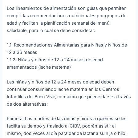
Los lineamientos de alimentación son guías que permiten
cumplir las recomendaciones nutricionales por grupos de
edad y facilitan la planificación semanal del menú
saludable, para lo cual se debe considerar:
1.1. Recomendaciones Alimentarias para Niñas y Niños de
12 a 36 meses
1.1.2. Niñas y niños de 12 a 24 meses de edad
amamantados (leche materna)
Las niñas y niños de 12 a 24 meses de edad deben
continuar consumiendo leche materna en los Centros
Infantiles del Buen Vivir, consumo que puede darse a través
de dos alternativas:
Primera: Las madres de las niñas y niños a quienes se les
facilita su tiempo y traslado al CIBV, podrán asistir al
mismo, dos veces al día para dar de lactar a su hija o hijo.