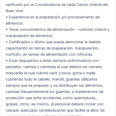
verificado por el Coordinador/a de cada Centro Infantil del
Buen Vivir.
• Experiencia en la preparación y/o procesamiento de
alimentos.
• Tener conocimientos de alimentación – nutrición infantil y
manipulación de alimentos.
• Certificados o títulos que pueda demostrar la debida
capacitación en temas de preparación, manipulación,
nutrición, en temas de alimentación con niños/as.
• Estar dispuestos a estar siempre uniformado/a con:
pantalón, camisa o camiseta el cual deberá ser cerrado,
mascarilla la cual cubrirá nariz y boca, gorra o malla
cubriendo todo el cabello, mandil, guantes utilizarlos
siempre que se preparen y se distribuyan los alimentos,
cambiar frecuentemente los guantes, e implementos de
protección que evite accidentes como quemaduras,
golpes, otros; así mismo, el personal deberá contar con
calzado adecuado (antideslizante) que facilite la labor de