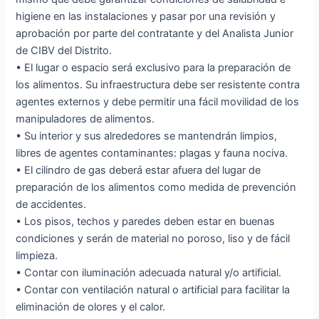
higiene en las instalaciones y pasar por una revisión y
aprobación por parte del contratante y del Analista Junior
de CIBV del Distrito.
• El lugar o espacio será exclusivo para la preparación de
los alimentos. Su infraestructura debe ser resistente contra
agentes externos y debe permitir una fácil movilidad de los
manipuladores de alimentos.
• Su interior y sus alrededores se mantendrán limpios,
libres de agentes contaminantes: plagas y fauna nociva.
• El cilindro de gas deberá estar afuera del lugar de
preparación de los alimentos como medida de prevención
de accidentes.
• Los pisos, techos y paredes deben estar en buenas
condiciones y serán de material no poroso, liso y de fácil
limpieza.
• Contar con iluminación adecuada natural y/o artificial.
• Contar con ventilación natural o artificial para facilitar la
eliminación de olores y el calor.