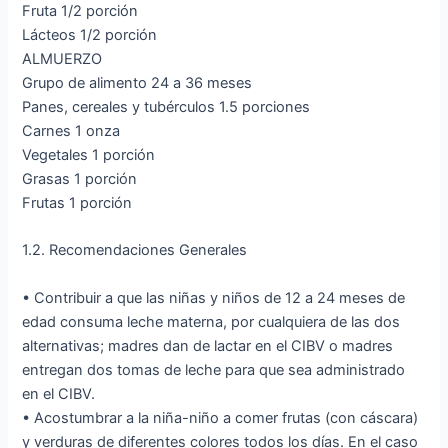
Fruta 1/2 porción
Lácteos 1/2 porción
ALMUERZO
Grupo de alimento 24 a 36 meses
Panes, cereales y tubérculos 1.5 porciones
Carnes 1 onza
Vegetales 1 porción
Grasas 1 porción
Frutas 1 porción
1.2. Recomendaciones Generales
• Contribuir a que las niñas y niños de 12 a 24 meses de
edad consuma leche materna, por cualquiera de las dos
alternativas; madres dan de lactar en el CIBV o madres
entregan dos tomas de leche para que sea administrado
en el CIBV.
• Acostumbrar a la niña-niño a comer frutas (con cáscara)
y verduras de diferentes colores todos los días. En el caso