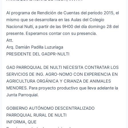
Al programa de Rendición de Cuentas del periodo 2015, el
mismo que se desarrollara en las Aulas del Colegio
Nacional Nulti, a partir de las 9H00 del día domingo 28 del
presente. Esperamos contar con su presencia.
Att.
Arq. Damián Padilla Luzuriaga
PRESIDENTE DEL GADPR-NULTI
GAD PARROQUIAL DE NULTI NECESITA CONTRATAR LOS
SERVICIOS DE ING. AGRO-NOMO CON EXPERIENCIA EN
AGRICULTURA ORGÁNICA Y CRIANZA DE ANIMALES
MENORES. Para proyecto productivo que lleva adelante la
Junta Parroquial.
GOBIERNO AUTÓNOMO DESCENTRALIZADO
PARROQUIAL RURAL DE NULTI
INFORMA, QUE