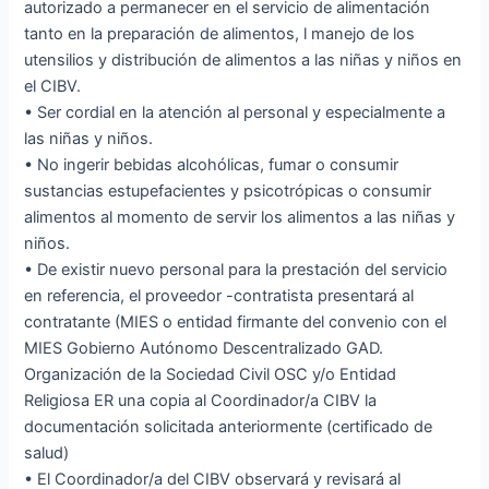
autorizado a permanecer en el servicio de alimentación
tanto en la preparación de alimentos, l manejo de los
utensilios y distribución de alimentos a las niñas y niños en
el CIBV.
• Ser cordial en la atención al personal y especialmente a
las niñas y niños.
• No ingerir bebidas alcohólicas, fumar o consumir
sustancias estupefacientes y psicotrópicas o consumir
alimentos al momento de servir los alimentos a las niñas y
niños.
• De existir nuevo personal para la prestación del servicio
en referencia, el proveedor -contratista presentará al
contratante (MIES o entidad firmante del convenio con el
MIES Gobierno Autónomo Descentralizado GAD.
Organización de la Sociedad Civil OSC y/o Entidad
Religiosa ER una copia al Coordinador/a CIBV la
documentación solicitada anteriormente (certificado de
salud)
• El Coordinador/a del CIBV observará y revisará al