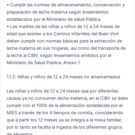
• Cumplir las normas de almacenamiento, conservación y
preparación de leche materna según lineamientos
establecidos por el Ministerio de salud Pública.
• Las madres de las niñas y niños de 12 a 24 meses de
edad que asisten a los Centros Infantiles del Buen Vivir
deben cumplir con normas básicas para la extracción de
leche materna en sus hogares, así como del transporte de
la leche al CIBV, según lineamientos emitidos por el
Ministerio de Salud Pública. Anexo 1.
1.1.2. Niñas y niños de 12 a 24 meses no amamantados
Las niñas y niños de 12 a 24 meses que por diferentes
causas ya no consumen leche materna, en el CIBV se debe
cumplir con el 100% de la alimentación establecida por el
MIES a través de los 4 tiempos de comida, considerando
que a partir los 12 meses ya se integra a la mesa familiar,
por lo tanto se facilita la ingesta de los diferentes grupos
de alimentos.