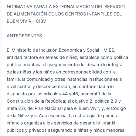
NORMATIVA PARA LA EXTERNALIZACIÓN DEL SERVICIO
DE ALIMENTACIÓN DE LOS CENTROS INFANTILES DEL
BUEN VIVIR – CIBV
ANTECEDENTES
El Ministerio de Inclusión Económica y Social – MIES,
entidad rectora en temas de niñez, establece como política
pública prioritaria el aseguramiento del desarrollo integral
de las niñas y los niños en corresponsabilidad con la
familia, la comunidad y otras instancias institucionales a
nivel central y desconcentrado, en conformidad a lo
dispuesto por los artículos 44 y 46, numeral 1 de la
Constitución de la República; el objetivo 2, política 2.9 y
meta 2.6, del Plan Nacional para el Buen Vivir; y, el Código
de la Niñez y la Adolescencia. La estrategia de primera
infancia organiza a los servicios de desarrollo infantil
públicos y privados asegurando a niñas y niños menores