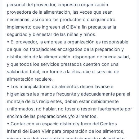
personal del proveedor, empresa u organización
proveedora de la alimentación, las veces que sean
necesarias, así como los productos o cualquier otro
implemento que ingresen el CIBV a fin precautelar la
seguridad y bienestar de las niñas y niños.
• El proveedor, la empresa u organización es responsable
de que los trabajadores encargados de la preparación y
distribución de la alimentación, dispongan de buena salud,
y que todos los servicios prestados cuenten con una
salubridad total; conforme a la ética que el servicio de
alimentación requiere.
• Los manipuladores de alimentos deben lavarse e
higienizarse las manos frecuente y adecuadamente para el
montaje de los recipientes, deben estar debidamente
uniformados, no hablar, no toser o respirar fuertemente por
encima de las preparaciones y/o alimentos.
• Contar con un espacio distinto y fuera del Centros
Infantil del Buen Vivir para preparación de los alimentos,
mismo que debe garantizar condiciones de salubridad e