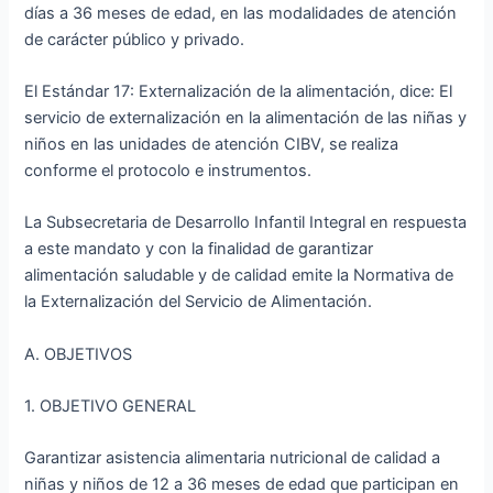
días a 36 meses de edad, en las modalidades de atención
de carácter público y privado.
El Estándar 17: Externalización de la alimentación, dice: El
servicio de externalización en la alimentación de las niñas y
niños en las unidades de atención CIBV, se realiza
conforme el protocolo e instrumentos.
La Subsecretaria de Desarrollo Infantil Integral en respuesta
a este mandato y con la finalidad de garantizar
alimentación saludable y de calidad emite la Normativa de
la Externalización del Servicio de Alimentación.
A. OBJETIVOS
1. OBJETIVO GENERAL
Garantizar asistencia alimentaria nutricional de calidad a
niñas y niños de 12 a 36 meses de edad que participan en