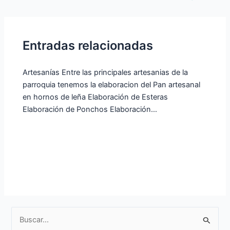
Entradas relacionadas
Artesanías Entre las principales artesanias de la
parroquia tenemos la elaboracion del Pan artesanal
en hornos de leña Elaboración de Esteras
Elaboración de Ponchos Elaboración…
B