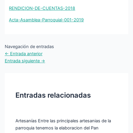
RENDICION-DE-CUENTAS-2018
Acta-Asamblea-Parroquial-001-2019
Navegación de entradas
←
Entrada anterior
Entrada siguiente
→
Entradas relacionadas
Artesanías Entre las principales artesanias de la
parroquia tenemos la elaboracion del Pan