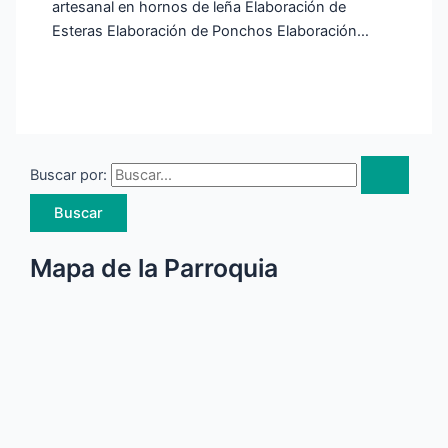
artesanal en hornos de leña Elaboración de
Esteras Elaboración de Ponchos Elaboración…
Buscar por:
Mapa de la Parroquia