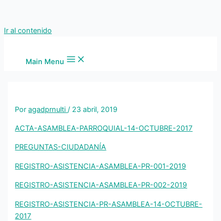
Ir al contenido
Main Menu
Por
agadprnulti
/
23 abril, 2019
ACTA-ASAMBLEA-PARROQUIAL-14-OCTUBRE-2017
PREGUNTAS-CIUDADANÍA
REGISTRO-ASISTENCIA-ASAMBLEA-PR-001-2019
REGISTRO-ASISTENCIA-ASAMBLEA-PR-002-2019
REGISTRO-ASISTENCIA-PR-ASAMBLEA-14-OCTUBRE-
2017