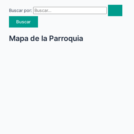
Buscar por:
Mapa de la Parroquia