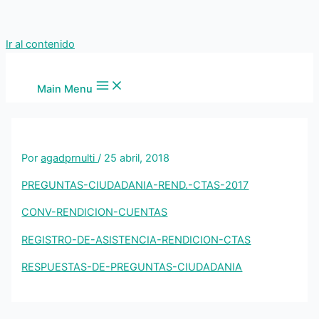
Ir al contenido
Main Menu
Por
agadprnulti
/
25 abril, 2018
PREGUNTAS-CIUDADANIA-REND.-CTAS-2017
CONV-RENDICION-CUENTAS
REGISTRO-DE-ASISTENCIA-RENDICION-CTAS
RESPUESTAS-DE-PREGUNTAS-CIUDADANIA