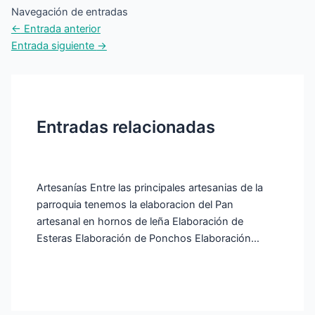
Navegación de entradas
←
Entrada anterior
Entrada siguiente
→
Entradas relacionadas
Artesanías Entre las principales artesanias de la
parroquia tenemos la elaboracion del Pan
artesanal en hornos de leña Elaboración de
Esteras Elaboración de Ponchos Elaboración…